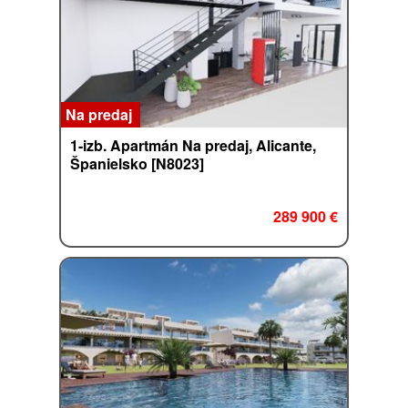
Na predaj
1-izb. Apartmán Na predaj, Alicante,
Španielsko [N8023]
289 900 €