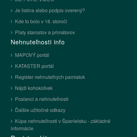
Je listina alebo podpis overený?
Kde to bolo v 18. storočí
Platy starostov a primátorov
Nehnuteľnosti info
MAPOVÝ portál
KATASTER portál
Register nehnuteľných pamiatok
Nájdi kohokoľvek
Poslanci a nehnuteľnosti
Ďalšie užitočné odkazy
Kúpa nehnuteľnosti v Španielsku - základné
informácie