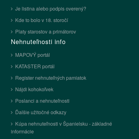
Je listina alebo podpis overený?
Kde to bolo v 18. storočí
Platy starostov a primátorov
Nehnuteľnosti info
MAPOVÝ portál
KATASTER portál
Register nehnuteľných pamiatok
Nájdi kohokoľvek
Poslanci a nehnuteľnosti
Ďalšie užitočné odkazy
Kúpa nehnuteľnosti v Španielsku - základné
informácie