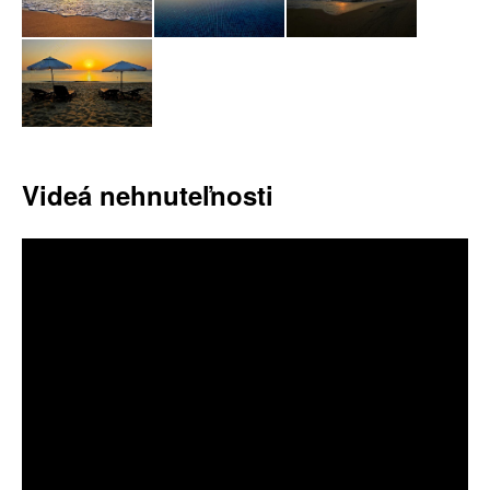
Videá nehnuteľnosti