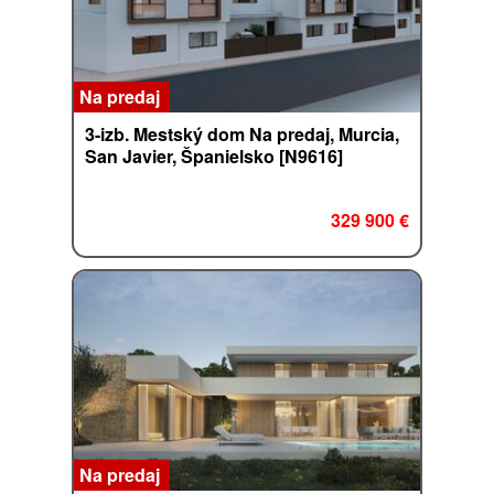
Na predaj
3-izb. Mestský dom Na predaj, Murcia,
San Javier, Španielsko [N9616]
329 900 €
Na predaj