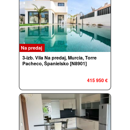
Na predaj
3-izb. Vila Na predaj, Murcia, Torre
Pacheco, Španielsko [N8901]
415 950 €