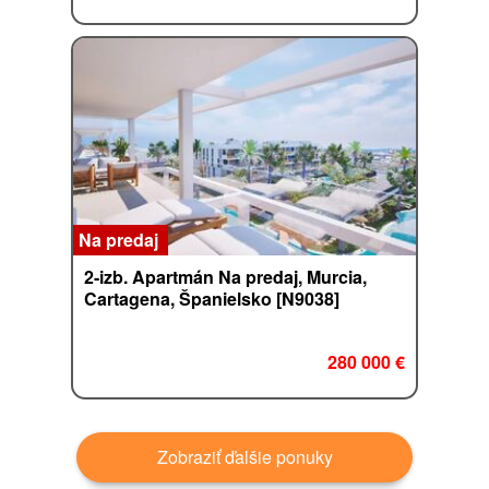
Na predaj
2-izb. Apartmán Na predaj, Murcia,
Cartagena, Španielsko [N9038]
280 000 €
Zobraziť ďalšie ponuky